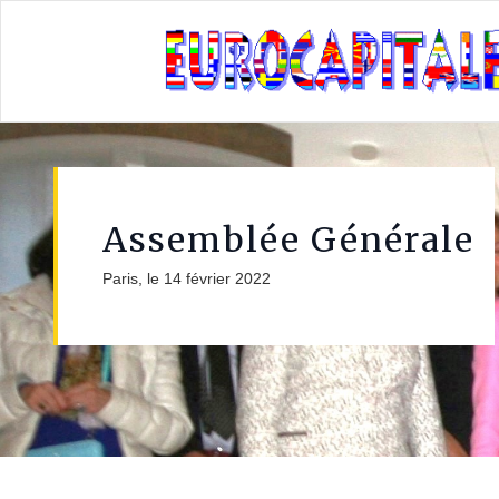
Assemblée Générale
Paris, le 14 février 2022