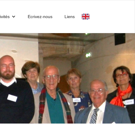
ivités
Ecrivez-nous
Liens